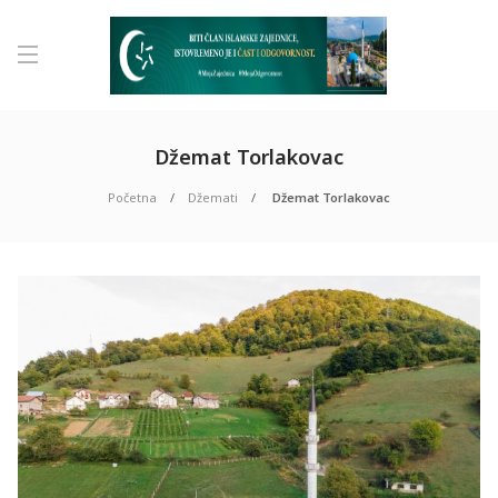
Džemat Torlakovac
Početna
Džemati
Džemat Torlakovac