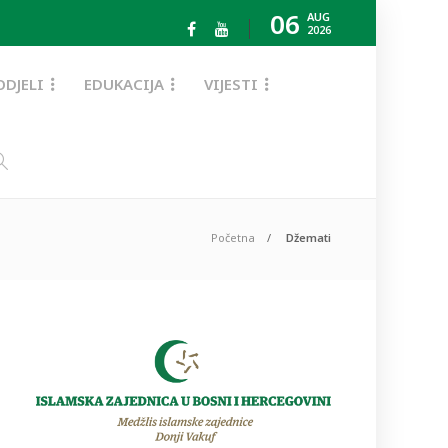
06
AUG
2026
ODJELI
EDUKACIJA
VIJESTI
Početna
Džemati