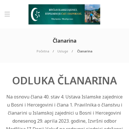
Članarina
Početna
Usluge
Članarina
ODLUKA ČLANARINA
Na osnovu člana 40. stav 4. Ustava Islamske zajednice
u Bosni i Hercegovini i člana 1. Pravilnika o članstvu i
članarini u Islamskoj zajednici u Bosni i Hercegovini
donesenog 29. aprila 2023. godine, Izvršni odbor