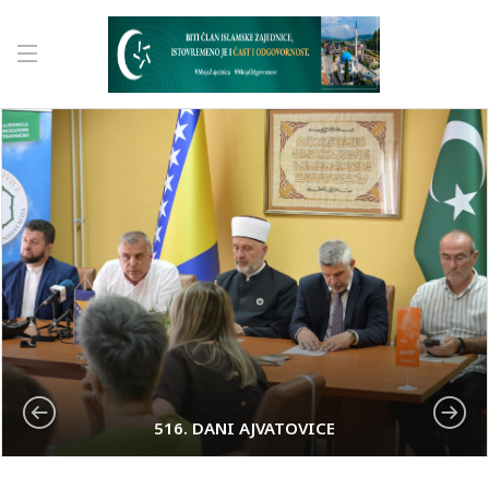
516. DANI AJVATOVICE