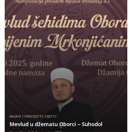
NAJAVE I OBAVIJESTI
,
VIJESTI
Mevlud u džematu Oborci – Suhodol