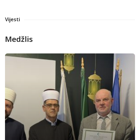
Vijesti
Medžlis