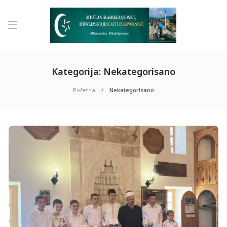
Kategorija:
Nekategorisano
Početna
Nekategorisano