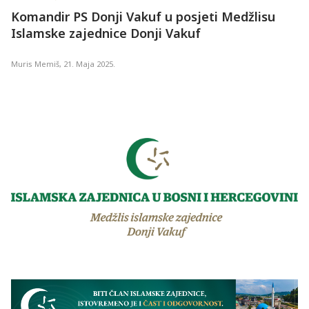
Komandir PS Donji Vakuf u posjeti Medžlisu
Islamske zajednice Donji Vakuf
Muris Memiš
,
21. Maja 2025.