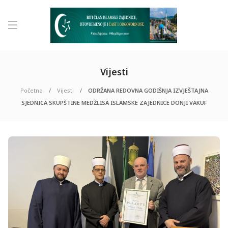
Vijesti
Početna
Vijesti
ODRŽANA REDOVNA GODIŠNJA IZVJEŠTAJNA
SJEDNICA SKUPŠTINE MEDŽLISA ISLAMSKE ZAJEDNICE DONJI VAKUF